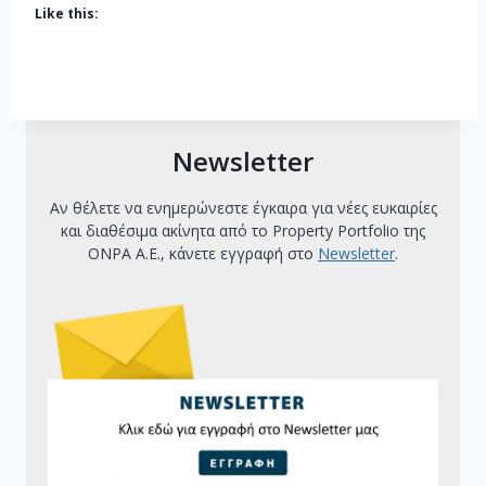
Like this:
Newsletter
Αν θέλετε να ενημερώνεστε έγκαιρα για νέες ευκαιρίες
και διαθέσιμα ακίνητα από το Property Portfolio της
ΟΝΡΑ Α.Ε., κάνετε εγγραφή στο
Newsletter
.