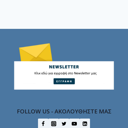
FOLLOW US - ΑΚΟΛΟΥΘΗΣΤΕ ΜΑΣ