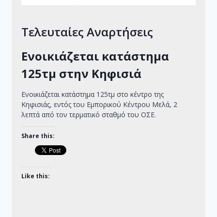
Τελευταίες Αναρτήσεις
Ενοικιάζεται κατάστημα
125τμ στην Κηφισιά
Ενοικιάζεται κατάστημα 125τμ στο κέντρο της
Κηφισιάς, εντός του Εμπορικού Κέντρου Μελά, 2
λεπτά από τον τερματικό σταθμό του ΟΣΕ.
Share this:
Like this: