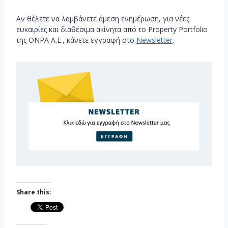
Αν θέλετε να λαμβάνετε άμεση ενημέρωση, για νέες
ευκαιρίες και διαθέσιμα ακίνητα από το Property Portfolio
της ΟΝΡΑ Α.Ε., κάνετε εγγραφή στο
Newsletter
.
Share this: