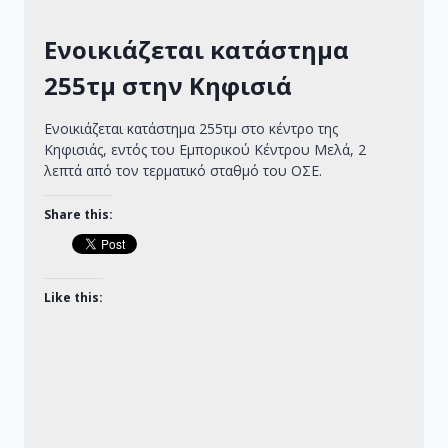
Ενοικιάζεται κατάστημα
255τμ στην Κηφισιά
Ενοικιάζεται κατάστημα 255τμ στο κέντρο της
Κηφισιάς, εντός του Εμπορικού Κέντρου Μελά, 2
λεπτά από τον τερματικό σταθμό του ΟΣΕ.
Share this:
Like this: