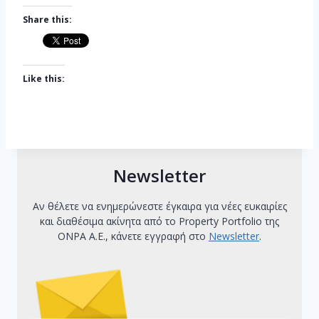
Share this:
Like this:
Newsletter
Αν θέλετε να ενημερώνεστε έγκαιρα για νέες ευκαιρίες
και διαθέσιμα ακίνητα από το Property Portfolio της
ΟΝΡΑ Α.Ε., κάνετε εγγραφή στο
Newsletter
.