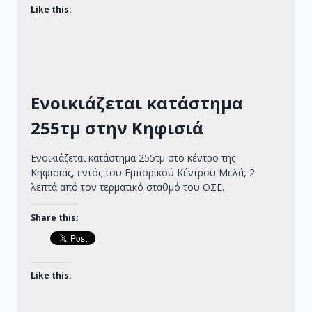
Like this:
Ενοικιάζεται κατάστημα
255τμ στην Κηφισιά
Ενοικιάζεται κατάστημα 255τμ στο κέντρο της
Κηφισιάς, εντός του Εμπορικού Κέντρου Μελά, 2
λεπτά από τον τερματικό σταθμό του ΟΣΕ.
Share this:
Like this: