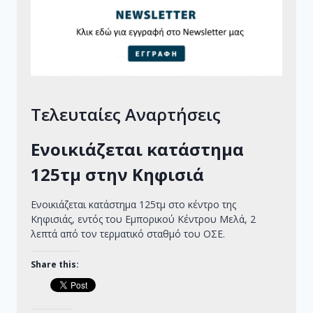
Τελευταίες Αναρτήσεις
Ενοικιάζεται κατάστημα
125τμ στην Κηφισιά
Ενοικιάζεται κατάστημα 125τμ στο κέντρο της
Κηφισιάς, εντός του Εμπορικού Κέντρου Μελά, 2
λεπτά από τον τερματικό σταθμό του ΟΣΕ.
Share this: