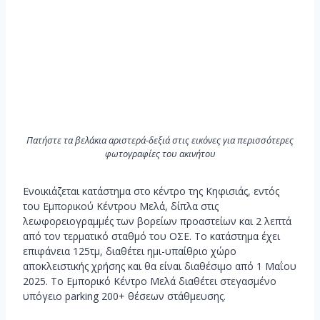
Πατήστε τα βελάκια αριστερά-δεξιά στις εικόνες για περισσότερες
φωτογραφίες του ακινήτου
Ενοικιάζεται κατάστημα στο κέντρο της Κηφισιάς, εντός
του Εμπορικού Κέντρου Μελά, δίπλα στις
λεωφορειογραμμές των βορείων προαστείων και 2 λεπτά
από τον τερματικό σταθμό του ΟΣΕ. Το κατάστημα έχει
επιφάνεια 125τμ, διαθέτει ημι-υπαίθριο χώρο
αποκλειστικής χρήσης και θα είναι διαθέσιμο από 1 Μαΐου
2025. Το Εμπορικό Κέντρο Μελά διαθέτει στεγασμένο
υπόγειο parking 200+ θέσεων στάθμευσης.