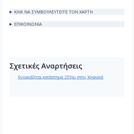
ΚΛΙΚ ΝΑ ΣΥΜΒΟΥΛΕΥΤΕΙΤΕ ΤΟΝ ΧΑΡΤΗ
ΕΠΙΚΟΙΝΩΝΙΑ
Σχετικές Αναρτήσεις
Ενοικιάζεται κατάστημα 255τμ στην Κηφισιά